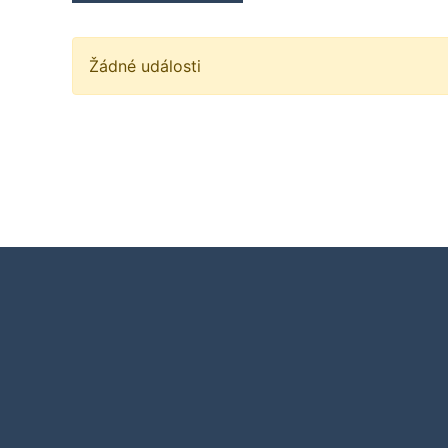
Žádné události